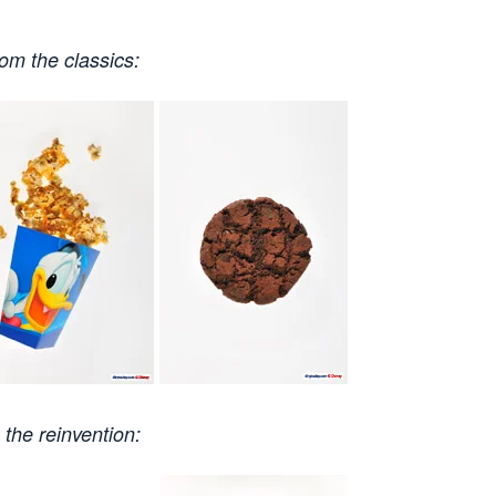
om the classics:
 the reinvention: